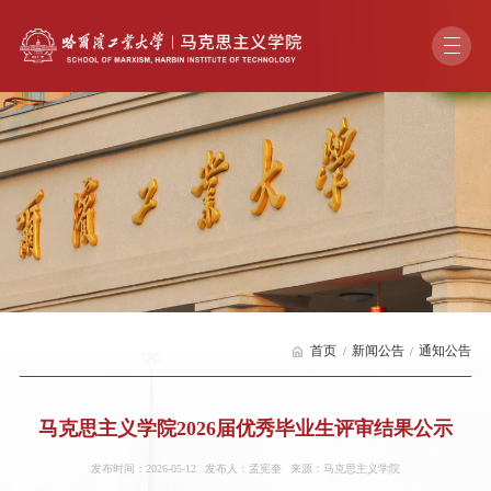
首页
新闻公告
通知公告
马克思主义学院2026届优秀毕业生评审结果公示
发布时间：2026-05-12
发布人：孟宪奎
来源：马克思主义学院