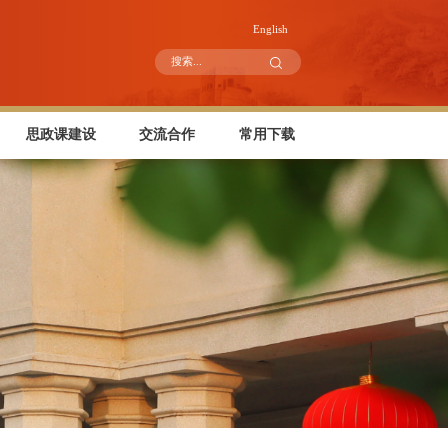
English
思政课建设
交流合作
常用下载