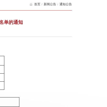
首页
新闻公告
通知公告
取名单的通知