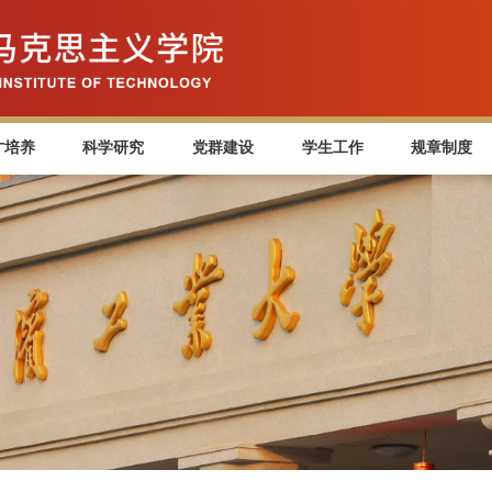
才培养
科学研究
党群建设
学生工作
规章制度