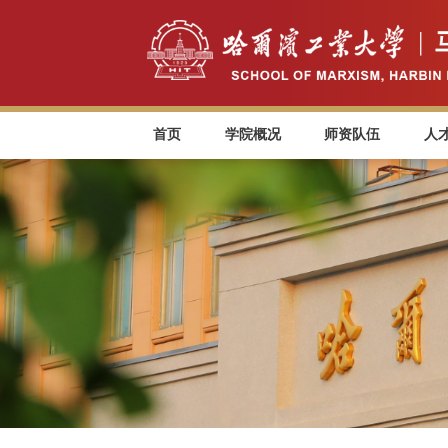
首页
学院概况
师资队伍
人