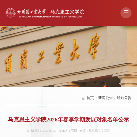
首页
新闻公告
通知公告
马克思主义学院2026年春季学期发展对象名单公示
发布时间：2026-05-22
发布人：石影
来源：马克思主义学院