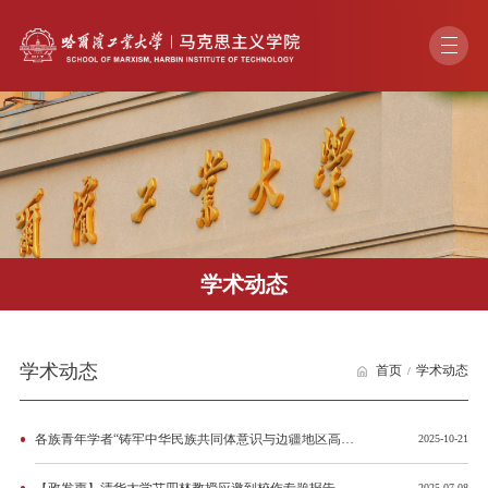
学术动态
学术动态
首页
学术动态
各族青年学者“铸牢中华民族共同体意识与边疆地区高质量发展”学术交流会议征文启事
2025-10-21
2025-07-08